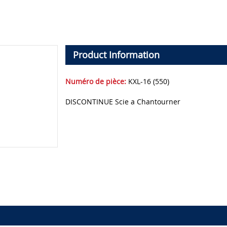
Product Information
Numéro de pièce:
KXL-16 (550)
DISCONTINUE Scie a Chantourner