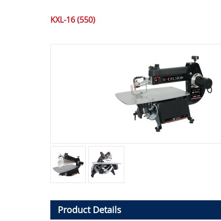
KXL-16 (550)
Product Details