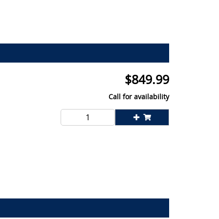
$
849.99
Call for availability