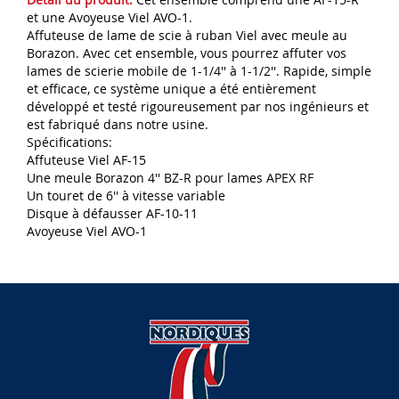
et une Avoyeuse Viel AVO-1.
Affuteuse de lame de scie à ruban Viel avec meule au
Borazon. Avec cet ensemble, vous pourrez affuter vos
lames de scierie mobile de 1-1/4'' à 1-1/2''. Rapide, simple
et efficace, ce système unique a été entièrement
développé et testé rigoureusement par nos ingénieurs et
est fabriqué dans notre usine.
Spécifications:
Affuteuse Viel AF-15
Une meule Borazon 4'' BZ-R pour lames APEX RF
Un touret de 6'' à vitesse variable
Disque à défausser AF-10-11
Avoyeuse Viel AVO-1