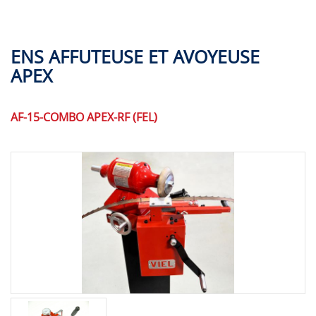
ENS AFFUTEUSE ET AVOYEUSE
APEX
AF-15-COMBO APEX-RF (FEL)