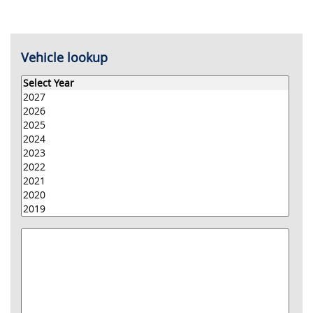
Vehicle lookup