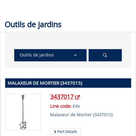
Outils de jardins
Outils de jardins
MALAXEUR DE MORTIER (3437015)
3437017
Line code:
EIN
Malaxeur de Mortier (3437015)
Part Details