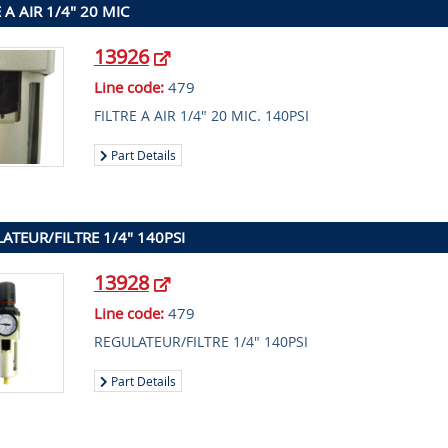
 A AIR 1/4" 20 MIC
13926
Line code:
479
FILTRE A AIR 1/4" 20 MIC. 140PSI
Part Details
ATEUR/FILTRE 1/4" 140PSI
13928
Line code:
479
REGULATEUR/FILTRE 1/4" 140PSI
Part Details