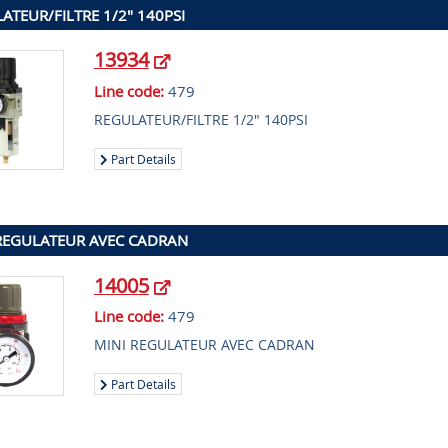
ATEUR/FILTRE 1/2" 140PSI
13934
Line code:
479
REGULATEUR/FILTRE 1/2" 140PSI
Part Details
REGULATEUR AVEC CADRAN
14005
Line code:
479
MINI REGULATEUR AVEC CADRAN
Part Details