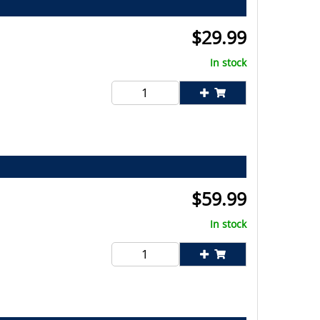
$
29.99
In stock
$
59.99
In stock