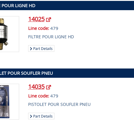
E POUR LIGNE HD
14025
Line code:
479
FILTRE POUR LIGNE HD
Part Details
LET POUR SOUFLER PNEU
14035
Line code:
479
PISTOLET POUR SOUFLER PNEU
Part Details