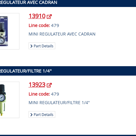
REGULATEUR AVEC CADRAN
13910
Line code:
479
MINI REGULATEUR AVEC CADRAN
Part Details
REGULATEUR/FILTRE 1/4"
13923
Line code:
479
MINI REGULATEUR/FILTRE 1/4"
Part Details