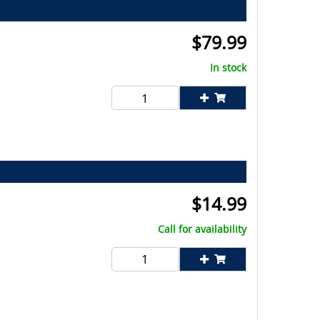
$
79.99
In stock
$
14.99
Call for availability