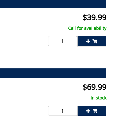
$
39.99
Call for availability
$
69.99
In stock