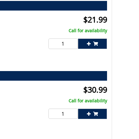
$
21.99
Call for availability
$
30.99
Call for availability