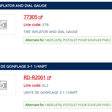
INFLATOR AND DIAL GAUGE
77305
Line code:
378
TIRE INFLATOR AND DIAL GAUGE
Alternate for
14035 (479), PISTOLET POUR SOUFLER PNEU
 DE GONFLAGE 3-1 1/4NPT
RD-R2001
Line code:
XL2
UNITE DE GONFLAGE 3-1 1/4NPT
Alternate for
14035 (479), PISTOLET POUR SOUFLER PNEU