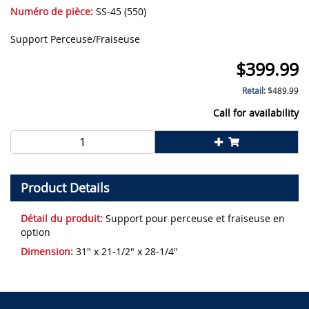
Numéro de pièce:
SS-45 (550)
Support Perceuse/Fraiseuse
$
399.99
Retail:
$
489.99
Call for availability
Product Details
Détail du produit:
Support pour perceuse et fraiseuse en
option
Dimension:
31" x 21-1/2" x 28-1/4"