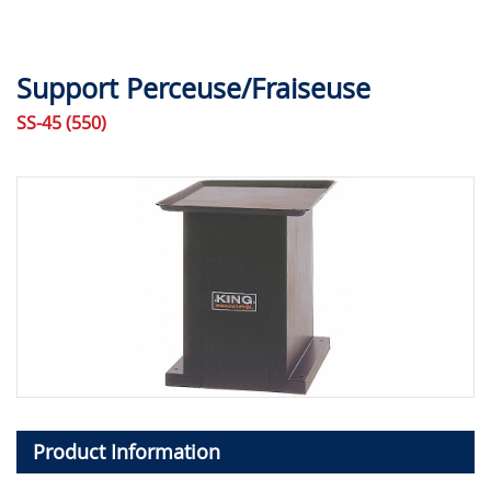
Support Perceuse/Fraiseuse
SS-45 (550)
Product Information