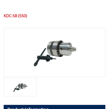
KDC-58 (550)