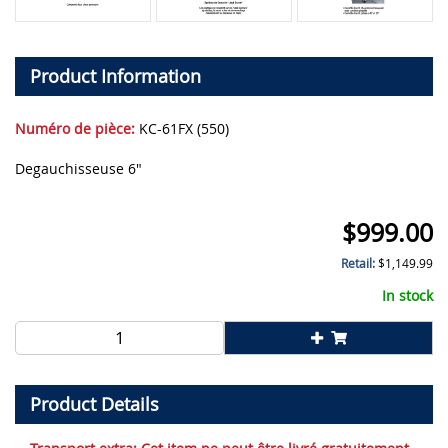
Product Information
Numéro de pièce:
KC-61FX (550)
Degauchisseuse 6"
$
999.00
Retail:
$
1,149.99
In stock
Product Details