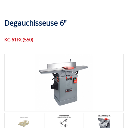
Degauchisseuse 6"
KC-61FX (550)