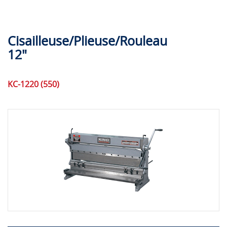
Cisailleuse/Plieuse/Rouleau
12"
KC-1220 (550)