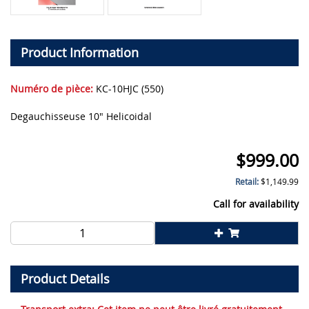
Product Information
Numéro de pièce:
KC-10HJC (550)
Degauchisseuse 10" Helicoidal
$
999.00
Retail:
$
1,149.99
Call for availability
Product Details