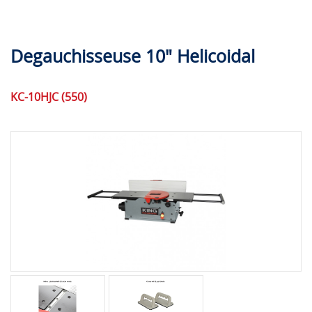
Degauchisseuse 10" Helicoidal
KC-10HJC (550)