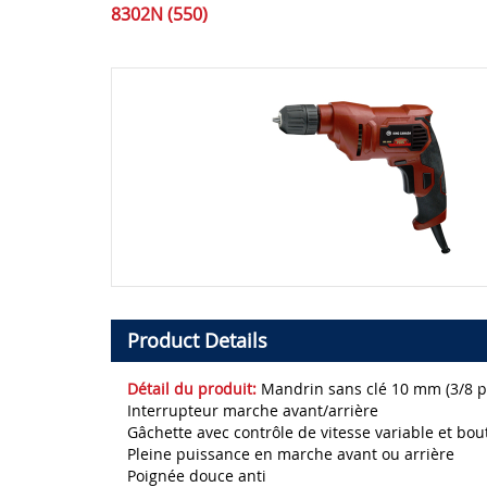
8302N (550)
Product Details
Détail du produit:
Mandrin sans clé 10 mm (3/8 p
Interrupteur marche avant/arrière
Gâchette avec contrôle de vitesse variable et bo
Pleine puissance en marche avant ou arrière
Poignée douce anti