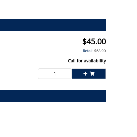
$
45.00
Retail:
$
68.99
Call for availability