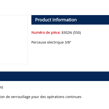
Product Information
Numéro de pièce:
8302N (550)
Perceuse electrique 3/8"
o)
uton de verrouillage pour des opérations continues