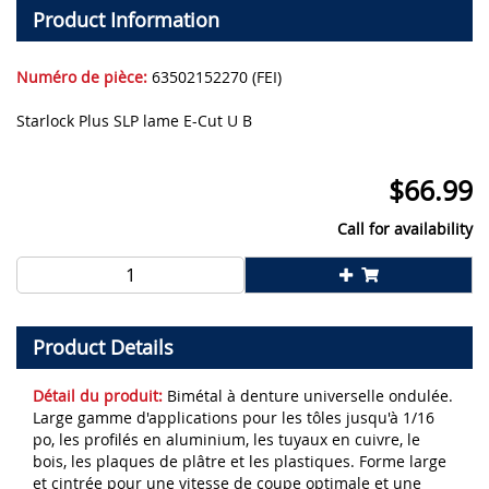
Product Information
Numéro de pièce:
63502152270 (FEI)
Starlock Plus SLP lame E-Cut U B
$
66.99
Call for availability
Product Details
Détail du produit:
Bimétal à denture universelle ondulée.
Large gamme d'applications pour les tôles jusqu'à 1/16
po, les profilés en aluminium, les tuyaux en cuivre, le
bois, les plaques de plâtre et les plastiques. Forme large
et cintrée pour une vitesse de coupe optimale et une