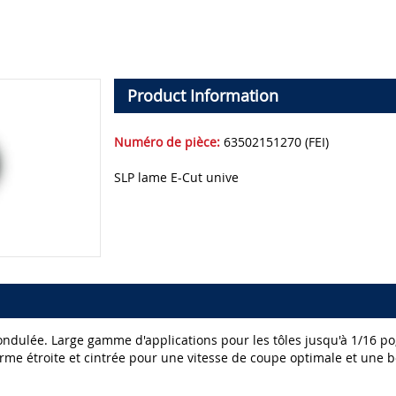
Product Information
Numéro de pièce:
63502151270 (FEI)
SLP lame E-Cut unive
ndulée. Large gamme d'applications pour les tôles jusqu'à 1/16 po, 
 Forme étroite et cintrée pour une vitesse de coupe optimale et un