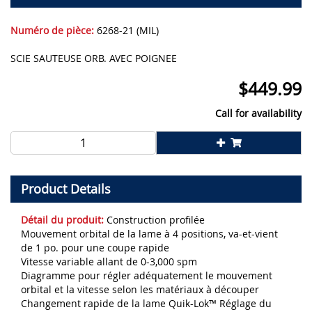
Numéro de pièce:
6268-21 (MIL)
SCIE SAUTEUSE ORB. AVEC POIGNEE
$
449.99
Call for availability
Product Details
Détail du produit:
Construction profilée
Mouvement orbital de la lame à 4 positions, va-et-vient
de 1 po. pour une coupe rapide
Vitesse variable allant de 0-3,000 spm
Diagramme pour régler adéquatement le mouvement
orbital et la vitesse selon les matériaux à découper
Changement rapide de la lame Quik-Lok™ Réglage du