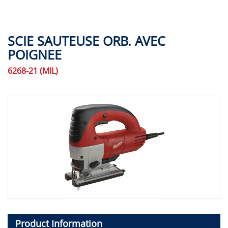
SCIE SAUTEUSE ORB. AVEC
POIGNEE
6268-21 (MIL)
Product Information