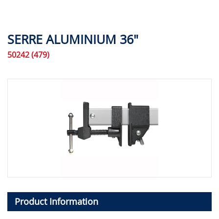
SERRE ALUMINIUM 36"
50242 (479)
Product Information