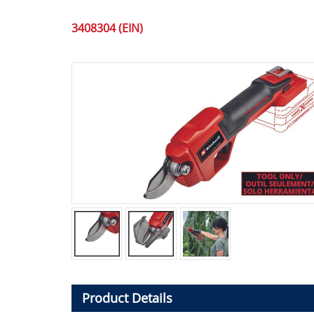
3408304 (EIN)
Product Details