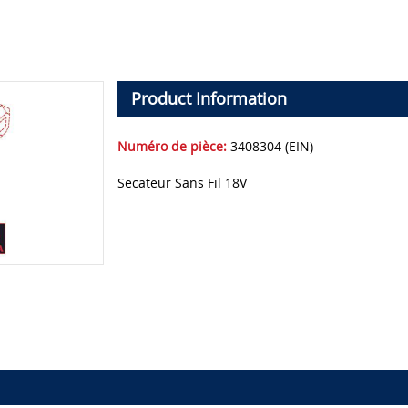
Product Information
Numéro de pièce:
3408304 (EIN)
Secateur Sans Fil 18V