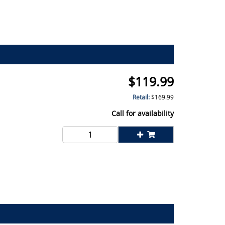
$
119.99
Retail:
$
169.99
Call for availability