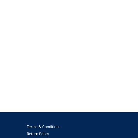
Terms & Conditions
Return Policy