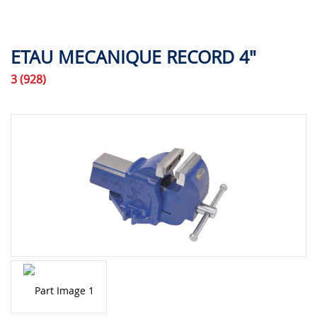
ETAU MECANIQUE RECORD 4"
3 (928)