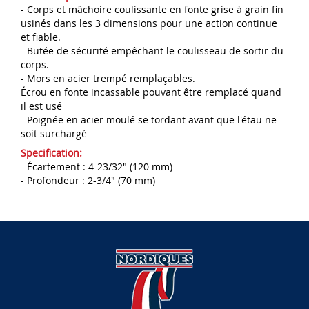
- Corps et mâchoire coulissante en fonte grise à grain fin
usinés dans les 3 dimensions pour une action continue
et fiable.
- Butée de sécurité empêchant le coulisseau de sortir du
corps.
- Mors en acier trempé remplaçables.
Écrou en fonte incassable pouvant être remplacé quand
il est usé
- Poignée en acier moulé se tordant avant que l'étau ne
soit surchargé
Specification:
- Écartement : 4-23/32" (120 mm)
- Profondeur : 2-3/4" (70 mm)