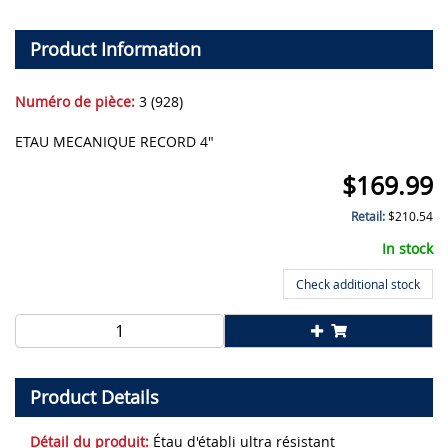
Product Information
Numéro de pièce:
3 (928)
ETAU MECANIQUE RECORD 4"
$
169.99
Retail:
$
210.54
In stock
Check additional stock
Product Details
Détail du produit:
Étau d'établi ultra résistant